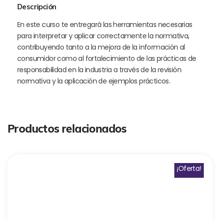
Descripción
En este curso te entregará las herramientas necesarias
para interpretar y aplicar correctamente la normativa,
contribuyendo tanto a la mejora de la información al
consumidor como al fortalecimiento de las prácticas de
responsabilidad en la industria a través de la revisión
normativa y la aplicación de ejemplos prácticos.
Productos relacionados
¡Oferta!