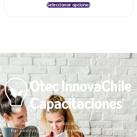
Seleccionar opciones
Somos un Organismo Técnico dedicado a la Capacitación y
Formación a particulares y empresas diseñando cursos de