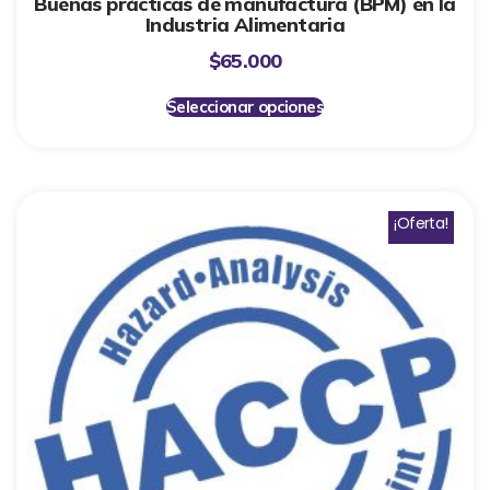
Buenas prácticas de manufactura (BPM) en la
Industria Alimentaria
$
65.000
Seleccionar opciones
¡Oferta!