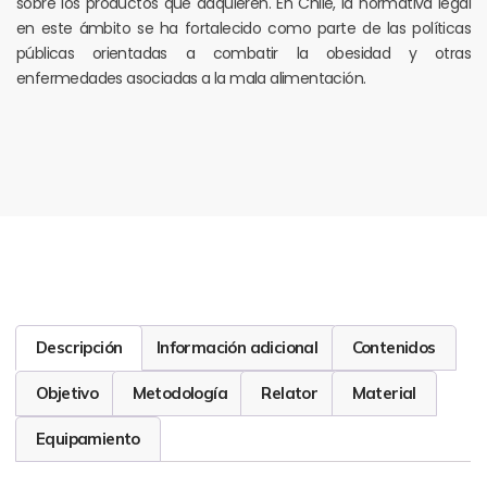
sobre los productos que adquieren. En Chile, la normativa legal
en este ámbito se ha fortalecido como parte de las políticas
públicas orientadas a combatir la obesidad y otras
enfermedades asociadas a la mala alimentación.
Descripción
Información adicional
Contenidos
Objetivo
Metodología
Relator
Material
Equipamiento