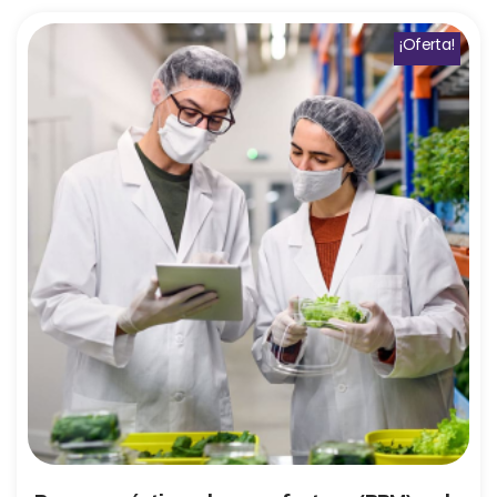
¡Oferta!