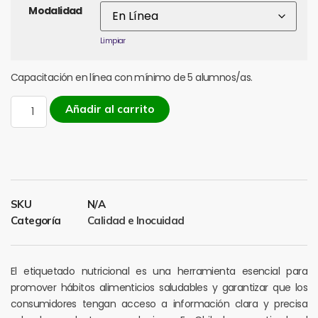
Modalidad
Limpiar
Capacitación en línea con mínimo de 5 alumnos/as.
Añadir al carrito
SKU
N/A
Categoría
Calidad e Inocuidad
El etiquetado nutricional es una herramienta esencial para
promover hábitos alimenticios saludables y garantizar que los
consumidores tengan acceso a información clara y precisa