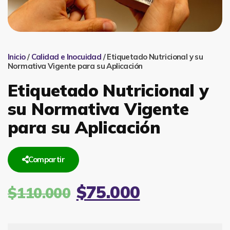
Inicio
/
Calidad e Inocuidad
/ Etiquetado Nutricional y su
Normativa Vigente para su Aplicación
Etiquetado Nutricional y
su Normativa Vigente
para su Aplicación
Compartir
$
75.000
$
110.000