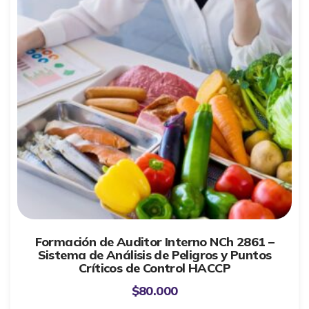
Formación de Auditor Interno NCh 2861 –
Sistema de Análisis de Peligros y Puntos
Críticos de Control HACCP
$
80.000