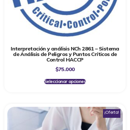
Interpretación y análisis NCh 2861 – Sistema
de Análisis de Peligros y Puntos Críticos de
Control HACCP
$
75.000
Seleccionar opciones
¡Oferta!