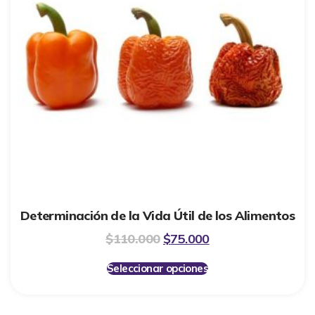
Determinación de la Vida Útil de los Alimentos
$
110.000
$
75.000
Seleccionar opciones