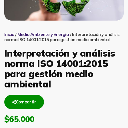
Inicio
/
Medio Ambiente y Energía
/ Interpretación y análisis
norma ISO 14001:2015 para gestión medio ambiental
Interpretación y análisis
norma ISO 14001:2015
para gestión medio
ambiental
Compartir
$
65.000