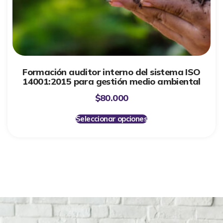
Formación auditor interno del sistema ISO
14001:2015 para gestión medio ambiental
$
80.000
Seleccionar opciones