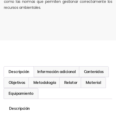
como las normas que permiten gestionar correctamente los
recursos ambientales.
Descripción
Información adicional
Contenidos
Objetivos
Metodología
Relator
Material
Equipamiento
Descripción