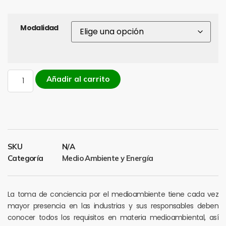
Modalidad
Añadir al carrito
SKU
N/A
Categoría
Medio Ambiente y Energía
La toma de conciencia por el medioambiente tiene cada vez
mayor presencia en las industrias y sus responsables deben
conocer todos los requisitos en materia medioambiental, así