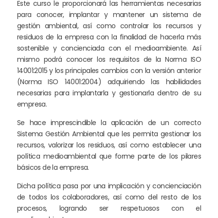
Este curso le proporcionará las herramientas necesarias
para conocer, implantar y mantener un sistema de
gestión ambiental, así como controlar los recursos y
residuos de la empresa con la finalidad de hacerla más
sostenible y concienciada con el medioambiente. Así
mismo podrá conocer los requisitos de la Norma ISO
14001:2015 y los principales cambios con la versión anterior
(Norma ISO 14001:2004) adquiriendo las habilidades
necesarias para implantarla y gestionarla dentro de su
empresa.
Se hace imprescindible la aplicación de un correcto
Sistema Gestión Ambiental que les permita gestionar los
recursos, valorizar los residuos, así como establecer una
política medioambiental que forme parte de los pilares
básicos de la empresa.
Dicha política pasa por una implicación y concienciación
de todos los colaboradores, así como del resto de los
procesos, logrando ser respetuosos con el