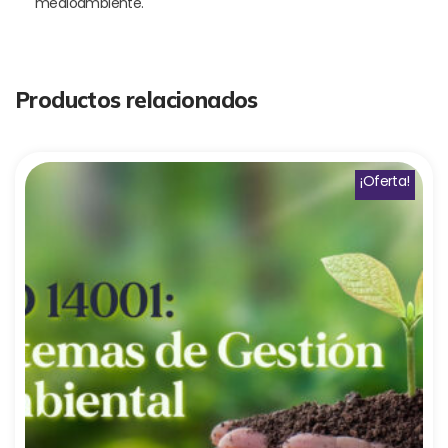
medioambiente.
Productos relacionados
¡Oferta!