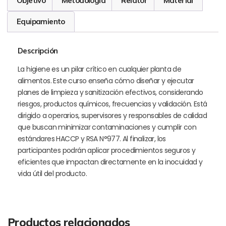
Objetivo
Metodología
Relator
Material
Equipamiento
Descripción
La higiene es un pilar crítico en cualquier planta de
alimentos. Este curso enseña cómo diseñar y ejecutar
planes de limpieza y sanitización efectivos, considerando
riesgos, productos químicos, frecuencias y validación. Está
dirigido a operarios, supervisores y responsables de calidad
que buscan minimizar contaminaciones y cumplir con
estándares HACCP y RSA N°977. Al finalizar, los
participantes podrán aplicar procedimientos seguros y
eficientes que impactan directamente en la inocuidad y
vida útil del producto.
Productos relacionados