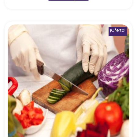
¡Oferta!