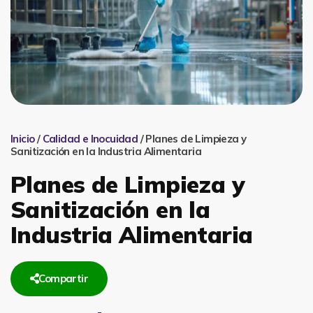
Inicio
/
Calidad e Inocuidad
/ Planes de Limpieza y
Sanitización en la Industria Alimentaria
Planes de Limpieza y
Sanitización en la
Industria Alimentaria
Compartir