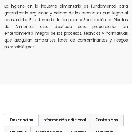
La higiene en la industria alimentaria es fundamental para
garantizar la seguridad y calidad de los productos que llegan al
consumidor. Este temario de Limpieza y Sanitización en Plantas
de Alimentos está diseñado para proporcionar un
entendimiento integral de los procesos, técnicas y normativas
que aseguran ambientes libres de contaminantes y riesgos
microbiológicos.
Descripción
Información adicional
Contenidos