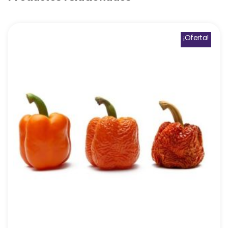
¡Oferta!