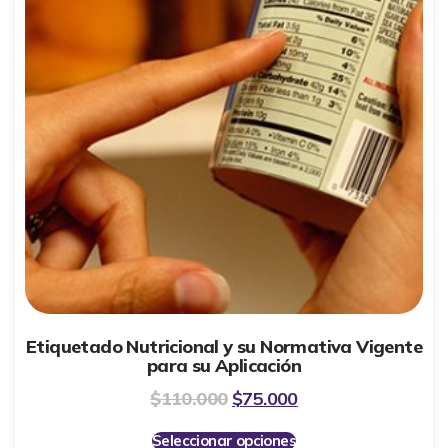
Etiquetado Nutricional y su Normativa Vigente
para su Aplicación
$
110.000
$
75.000
Seleccionar opciones