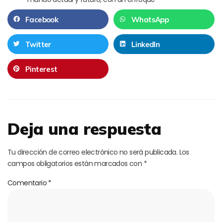
Facebook
WhatsApp
Twitter
LinkedIn
Pinterest
Deja una respuesta
Tu dirección de correo electrónico no será publicada.
Los
campos obligatorios están marcados con
*
Comentario
*