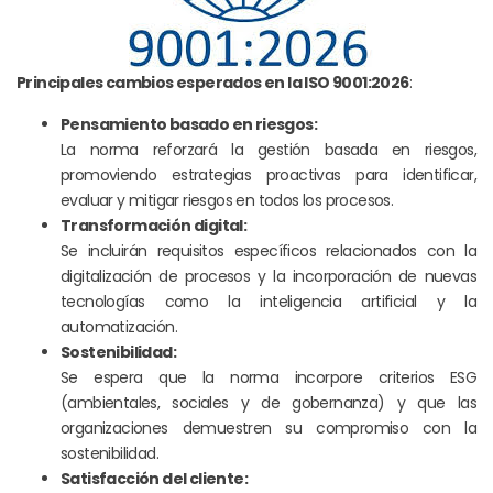
Principales cambios esperados en la ISO 9001:2026
:
Pensamiento basado en riesgos:
La norma reforzará la gestión basada en riesgos,
promoviendo estrategias proactivas para identificar,
evaluar y mitigar riesgos en todos los procesos.
Transformación digital:
Se incluirán requisitos específicos relacionados con la
digitalización de procesos y la incorporación de nuevas
tecnologías como la inteligencia artificial y la
automatización.
Sostenibilidad:
Se espera que la norma incorpore criterios ESG
(ambientales, sociales y de gobernanza) y que las
organizaciones demuestren su compromiso con la
sostenibilidad.
Satisfacción del cliente: