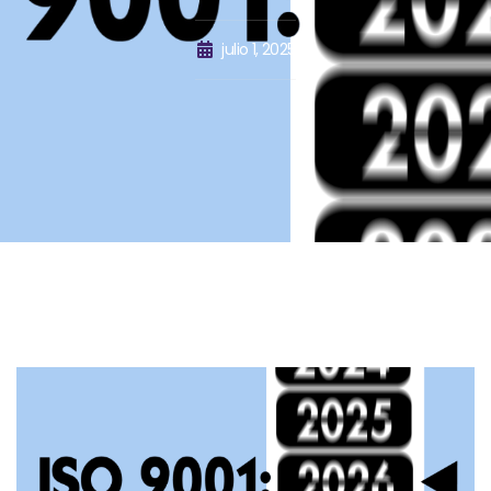
julio 1, 2025