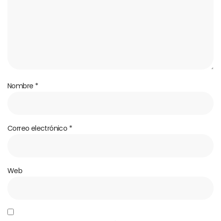
Nombre
*
Correo electrónico
*
Web