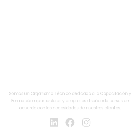
Somos un Organismo Técnico dedicado a la Capacitación y
Formación a particulares y empresas diseñando cursos de
acuerdo con las necesidades de nuestros clientes.