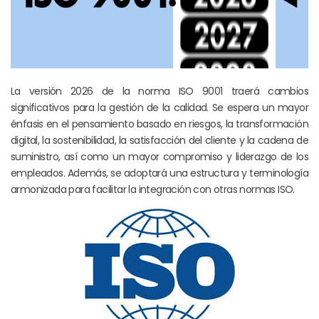
La versión 2026 de la norma ISO 9001 traerá cambios
significativos para la gestión de la calidad. Se espera un mayor
énfasis en el pensamiento basado en riesgos, la transformación
digital, la sostenibilidad, la satisfacción del cliente y la cadena de
suministro, así como un mayor compromiso y liderazgo de los
empleados. Además, se adoptará una estructura y terminología
armonizada para facilitar la integración con otras normas ISO.