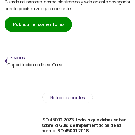
Guarda mi nombre, correo electrónico y web en este navegador
para la próxima vez que comente.
PREVIOUS
Capacitación en línea: Curso para crear tu OTEC
Noticias recientes
ISO 45002:2023: todo lo que debes saber
sobre la Guía de implementación de la
norma ISO 45001:2018