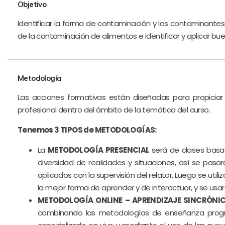
Objetivo
Identificar la forma de contaminación y los contaminantes 
de la contaminación de alimentos e identificar y aplicar bu
Metodología
Las acciones formativas están diseñadas para propiciar 
profesional dentro del ámbito de la temática del curso.
Tenemos 3 TIPOS de METODOLOGÍAS:
La
METODOLOGÍA PRESENCIAL
será de clases basa
diversidad de realidades y situaciones, así se pasa
aplicados con la supervisión del relator. Luego se u
la mejor forma de aprender y de interactuar, y se usará
METODOLOGÍA ONLINE – APRENDIZAJE SINCRÓNIC
combinando las metodologías de enseñanza prog