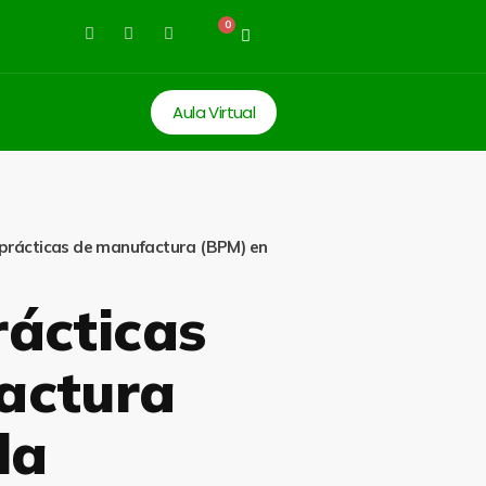
0
Aula Virtual
prácticas de manufactura (BPM) en
ácticas
actura
la